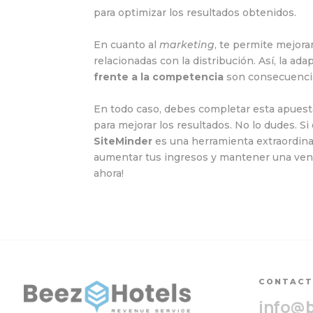
para optimizar los resultados obtenidos.
En cuanto al
marketing
, te permite mejora
relacionadas con la distribución. Así, la ad
frente a la competencia
son consecuenci
En todo caso, debes completar esta apuesta
para mejorar los resultados. No lo dudes. Si
SiteMinder
es una herramienta extraordinar
aumentar tus ingresos y mantener una ventaj
ahora!
CONTAC
info@