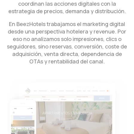
coordinan las acciones digitales con la
estrategia de precios, demanda y distribución.
En BeezHotels trabajamos el marketing digital
desde una perspectiva hotelera y revenue. Por
eso no analizamos solo impresiones, clics o
seguidores, sino reservas, conversión, coste de
adquisición, venta directa, dependencia de
OTAs y rentabilidad del canal.