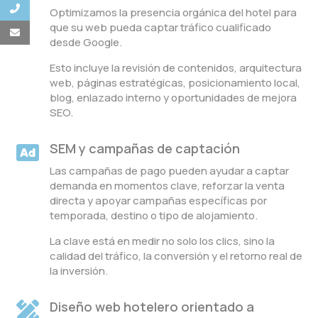
Optimizamos la presencia orgánica del hotel para
que su web pueda captar tráfico cualificado
desde Google.
Esto incluye la revisión de contenidos, arquitectura
web, páginas estratégicas, posicionamiento local,
blog, enlazado interno y oportunidades de mejora
SEO.
SEM y campañas de captación

Las campañas de pago pueden ayudar a captar
demanda en momentos clave, reforzar la venta
directa y apoyar campañas específicas por
temporada, destino o tipo de alojamiento.
La clave está en medir no solo los clics, sino la
calidad del tráfico, la conversión y el retorno real de
la inversión.
Diseño web hotelero orientado a
