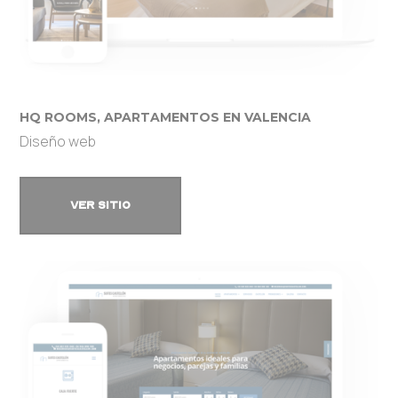
HQ ROOMS, APARTAMENTOS EN VALENCIA
Diseño web
VER SITIO