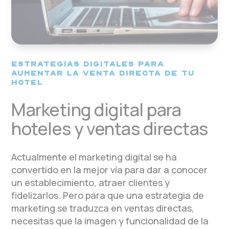
ESTRATEGIAS DIGITALES PARA
AUMENTAR LA VENTA DIRECTA DE TU
HOTEL
Marketing digital para
hoteles y ventas directas
Actualmente el marketing digital se ha
convertido en la mejor vía para dar a conocer
un establecimiento, atraer clientes y
fidelizarlos. Pero para que una estrategia de
marketing se traduzca en ventas directas,
necesitas que la imagen y funcionalidad de la