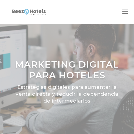
MARKETING DIGITAL
PARA HOTELES
Estrategias digitales para aumentar la
venta directa y reducir la dependencia
de intermediarios