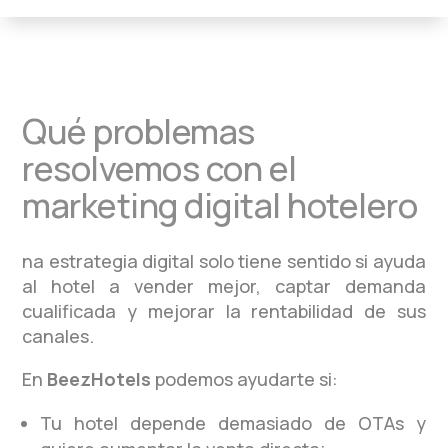
Qué problemas
resolvemos con el
marketing digital hotelero
na estrategia digital solo tiene sentido si ayuda
al hotel a vender mejor, captar demanda
cualificada y mejorar la rentabilidad de sus
canales.
En
BeezHotels
podemos ayudarte si:
Tu hotel depende demasiado de OTAs y