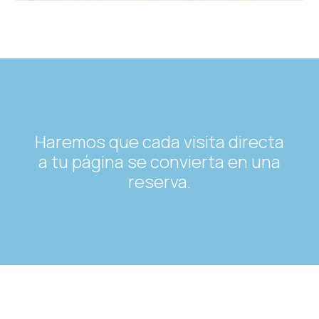
Haremos que cada visita directa
a tu página se convierta en una
reserva.