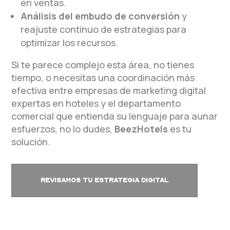
en ventas.
Análisis del embudo de conversión
y
reajuste continuo de estrategias para
optimizar los recursos.
Si te parece complejo esta área, no tienes
tiempo, o necesitas una coordinación más
efectiva entre empresas de marketing digital
expertas en hoteles y el departamento
comercial que entienda su lenguaje para aunar
esfuerzos, no lo dudes,
BeezHotels
es tu
solución.
REVISAMOS TU ESTRATEGIA DIGITAL