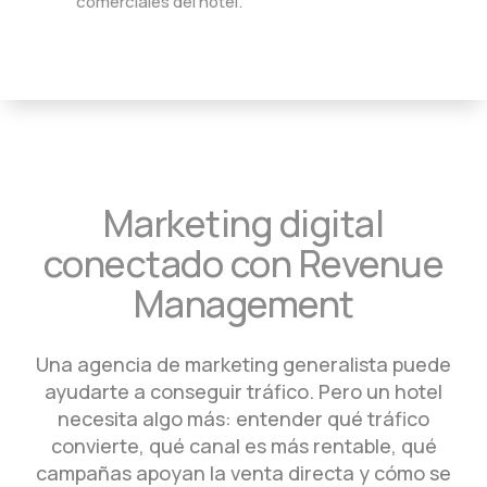
comerciales del hotel.
Marketing digital
conectado con Revenue
Management
Una agencia de marketing generalista puede
ayudarte a conseguir tráfico. Pero un hotel
necesita algo más: entender qué tráfico
convierte, qué canal es más rentable, qué
campañas apoyan la venta directa y cómo se