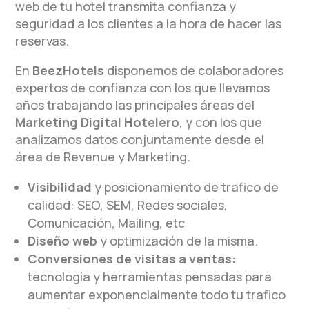
web de tu hotel transmita confianza y
seguridad a los clientes a la hora de hacer las
reservas.
En
BeezHotels
disponemos de colaboradores
expertos de confianza con los que llevamos
años trabajando las principales áreas del
Marketing Digital Hotelero
, y con los que
analizamos datos conjuntamente desde el
área de Revenue y Marketing.
Visibilidad
y posicionamiento de trafico de
calidad: SEO, SEM, Redes sociales,
Comunicación, Mailing, etc
Diseño web
y optimización de la misma.
Conversiones de visitas a ventas:
tecnologia y herramientas pensadas para
aumentar exponencialmente todo tu trafico