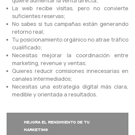
quiere aumentar la venta directa;
La web recibe visitas, pero no convierte
suficientes reservas;
No sabes si tus campañas están generando
retorno real;
Tu posicionamiento orgánico no atrae tráfico
cualificado;
Necesitas mejorar la coordinación entre
marketing, revenue y ventas;
Quieres reducir comisiones innecesarias en
canales intermediados;
Necesitas una estrategia digital más clara,
medible y orientada a resultados.
MEJORA EL RENDIMIENTO DE TU
MARKETING