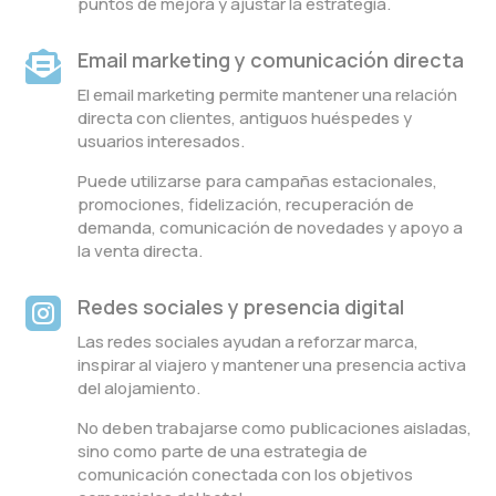
puntos de mejora y ajustar la estrategia.
Email marketing y comunicación directa

El email marketing permite mantener una relación
directa con clientes, antiguos huéspedes y
usuarios interesados.
Puede utilizarse para campañas estacionales,
promociones, fidelización, recuperación de
demanda, comunicación de novedades y apoyo a
la venta directa.
Redes sociales y presencia digital

Las redes sociales ayudan a reforzar marca,
inspirar al viajero y mantener una presencia activa
del alojamiento.
No deben trabajarse como publicaciones aisladas,
sino como parte de una estrategia de
comunicación conectada con los objetivos