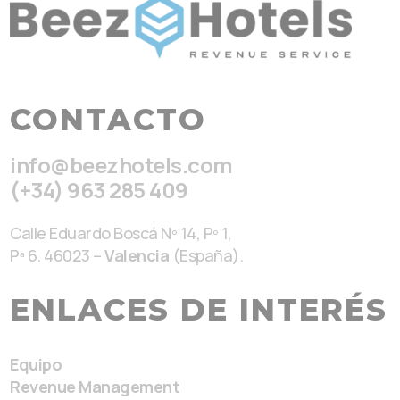
CONTACTO
info@beezhotels.com
(+34) 963 285 409
Calle Eduardo Boscá Nº 14, Pº 1,
Pª 6. 46023 –
Valencia
(España).
ENLACES DE INTERÉS
Equipo
Revenue Management