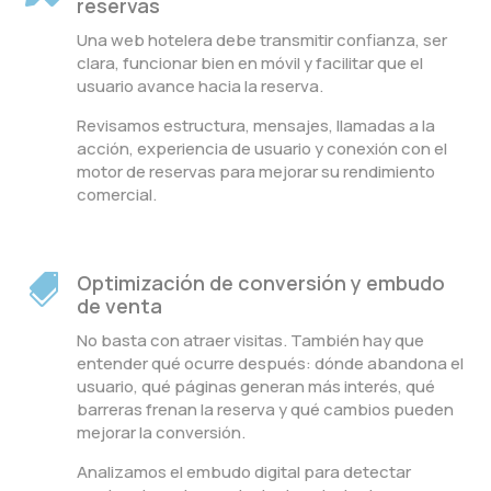
reservas
Una web hotelera debe transmitir confianza, ser
clara, funcionar bien en móvil y facilitar que el
usuario avance hacia la reserva.
Revisamos estructura, mensajes, llamadas a la
acción, experiencia de usuario y conexión con el
motor de reservas para mejorar su rendimiento
comercial.
Optimización de conversión y embudo

de venta
No basta con atraer visitas. También hay que
entender qué ocurre después: dónde abandona el
usuario, qué páginas generan más interés, qué
barreras frenan la reserva y qué cambios pueden
mejorar la conversión.
Analizamos el embudo digital para detectar