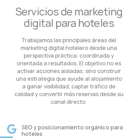
Servicios de marketing
digital para hoteles
Trabajamos las principales áreas del
marketing digital hotelero desde una
perspectiva práctica, coordinada y
orientada a resultados. El objetivo no es
activar acciones aisladas, sino construir
una estrategia que ayude al alojamiento
a ganar visibilidad, captar tráfico de
calidad y convertir más reservas desde su
canal directo.
SEO y posicionamiento orgánico para

hoteles