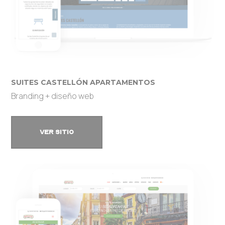
SUITES CASTELLÓN APARTAMENTOS
Branding + diseño web
VER SITIO