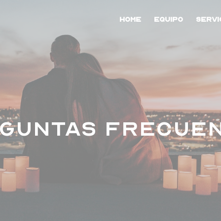
Home
Equipo
Servi
GUNTAS FRECUE