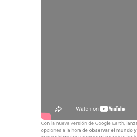
Con la nueva versión de Google Earth, lanz
opciones a la hora de
observar el mundo y