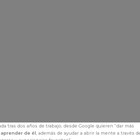
ada tras dos años de trabajo, desde Google quieren “dar más
 aprender de él
, además de ayudar a abrir la mente a través d