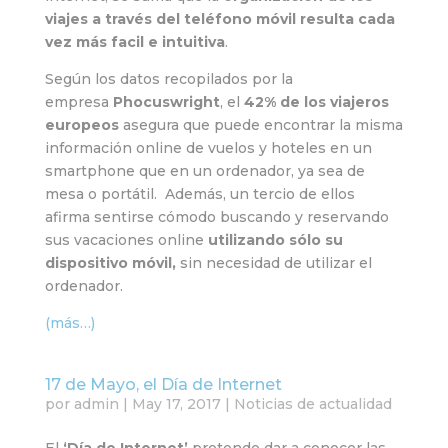
viajes a través del teléfono móvil resulta cada
vez más facil e intuitiva
.
Según los datos recopilados por la
empresa
Phocuswright
, el
42% de los viajeros
europeos
asegura que puede encontrar la misma
información online de vuelos y hoteles en un
smartphone que en un ordenador, ya sea de
mesa o portátil. Además, un tercio de ellos
afirma sentirse cómodo buscando y reservando
sus vacaciones online
utilizando sólo su
dispositivo móvil,
sin necesidad de utilizar el
ordenador.
(más…)
17 de Mayo, el Día de Internet
por
admin
|
May 17, 2017
|
Noticias de actualidad