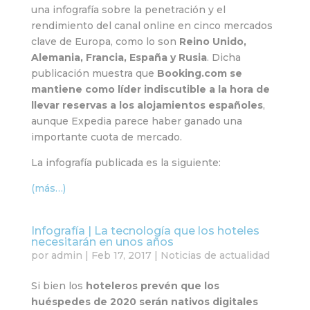
una infografía sobre la penetración y el
rendimiento del canal online en cinco mercados
clave de Europa, como lo son
Reino Unido,
Alemania, Francia, España y Rusia
. Dicha
publicación muestra que
Booking.com se
mantiene como líder indiscutible a la hora de
llevar reservas a los alojamientos españoles
,
aunque Expedia parece haber ganado una
importante cuota de mercado.
La infografía publicada es la siguiente:
(más…)
Infografía | La tecnología que los hoteles
necesitarán en unos años
por
admin
|
Feb 17, 2017
|
Noticias de actualidad
Si bien los
hoteleros prevén que los
huéspedes de 2020 serán nativos digitales