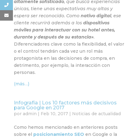
altamente sofisticado
, que busca experiencias
únicas, tiene unas expectativas muy altas y
espera ser reconocido. Como
nativo digital
, ese
cliente recurrirá además a los
dispositivos
móviles para interactuar con su hotel antes,
durante y después de su estancia»
.
Diferenciadores clave como la flexibilidad, el valor
o el control tendrán cada vez un rol más
protagonista en las decisiones de compra, en
detrimento, por ejemplo, la interacción con
personas.
(más…)
Infografía | Los 10 factores más decisivos
para Google en 2017
por
admin
|
Feb 10, 2017
|
Noticias de actualidad
Como hemos mencionado en anteriores posts
sobre el
posicionamiento SEO
en Google o la