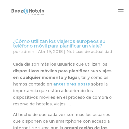
¿Cómo utilizan los viajeros europeos su
teléfono móvil para planificar un viaje?
por
admin
|
Abr 19, 2018
|
Noticias de actualidad
Cada día son más los usuarios que utilizan los
dispositivos móviles para planificar sus viajes
en cualquier momento y lugar
, tal y como os
hemos contado en
anteriores posts
sobre la
importancia que están adquiriendo los
dispositivos móviles en el proceso de compra o
reserva de hoteles, viajes, …
Al hecho de que cada vez son más los usuarios
que disponen de un smartphone con acceso a
internet, se suma que la
organización de los