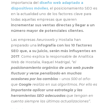
importancia del
diseño web adaptado a
dispositivos móviles
, el posicionamiento SEO es
en la actualidad uno de los factores clave para
todas aquellas empresas que quieren
incrementar sus ventas directas y llegar a un
número mayor de potenciales clientes.
Las empresas Aeuroweb y Hostalia han
preparado una
infografía con los 10 factores
SEO que, a su juicio, serán más influyentes en
2017
. Como explica la responsable de Analítica
Web de Hostalia, Raquel Madrigal,
“el
posicionamiento orgánico de una web puede
fluctuar y verse penalizado en muchas
ocasiones por los cambios
– unos 500 al año-
que
Google
realiza en sus algoritmos. Por ello es
importante aplicar una estrategia y las
herramientas SEO adecuadas
que tengan en
cuenta siempre las últimas actualizaciones”.