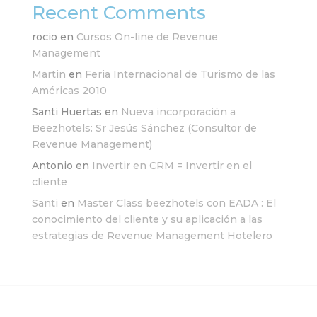
Recent Comments
rocio
en
Cursos On-line de Revenue
Management
Martin
en
Feria Internacional de Turismo de las
Américas 2010
Santi Huertas
en
Nueva incorporación a
Beezhotels: Sr Jesús Sánchez (Consultor de
Revenue Management)
Antonio
en
Invertir en CRM = Invertir en el
cliente
Santi
en
Master Class beezhotels con EADA : El
conocimiento del cliente y su aplicación a las
estrategias de Revenue Management Hotelero