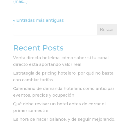
(más…)
« Entradas más antiguas
Buscar
Recent Posts
Venta directa hotelera: cómo saber si tu canal
directo está aportando valor real
Estrategia de pricing hotelero: por qué no basta
con cambiar tarifas
Calendario de demanda hotelera: cómo anticipar
eventos, precios y ocupación
Qué debe revisar un hotel antes de cerrar el
primer semestre
Es hora de hacer balance, y de seguir mejorando.