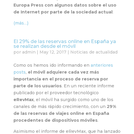
Europa Press con algunos datos sobre el uso
de Internet por parte de la sociedad actual
:
(más…)
El 29% de las reservas online en España ya
se realizan desde el móvil
por
admin
|
May 12, 2017
|
Noticias de actualidad
Como os hemos ido informando en
anteriores
posts
,
el móvil adquiere cada vez más
importancia en el proceso de reserva por
parte de los usuarios
. En un reciente informe
publicado por el proveedor tecnológico
eRevMax
, el móvil ha surgido como uno de los
canales de más rápido crecimiento, con un
29%
de las reservas de viajes online en España
procedentes de dispositivos móviles
.
Asimismo el informe de eRevMax, que ha lanzado