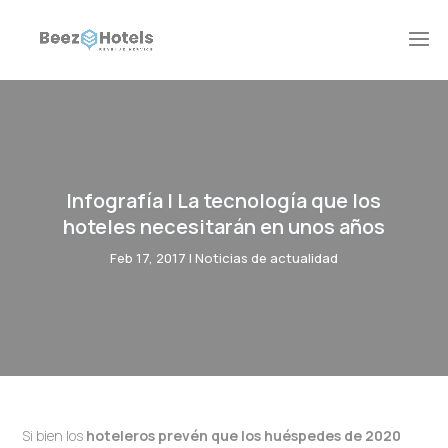
Infografía | La tecnología que los
hoteles necesitarán en unos años
Feb 17, 2017
|
Noticias de actualidad
Si bien los
hoteleros prevén que los huéspedes de 2020