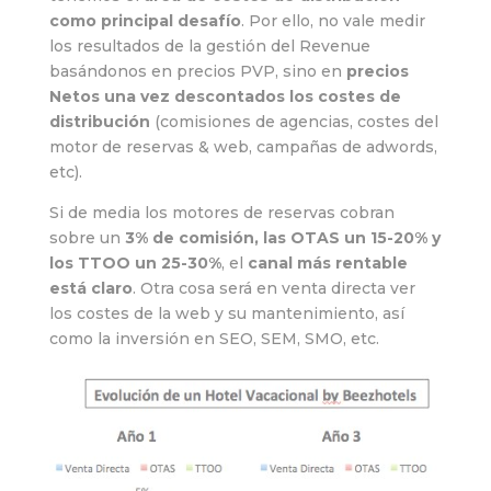
como principal desafío
. Por ello, no vale medir
los resultados de la gestión del Revenue
basándonos en precios PVP, sino en
precios
Netos una vez descontados los costes de
distribución
(comisiones de agencias, costes del
motor de reservas & web, campañas de adwords,
etc).
Si de media los motores de reservas cobran
sobre un
3% de comisión, las OTAS un 15-20% y
los TTOO un 25-30%
, el
canal más rentable
está claro
. Otra cosa será en venta directa ver
los costes de la web y su mantenimiento, así
como la inversión en SEO, SEM, SMO, etc.