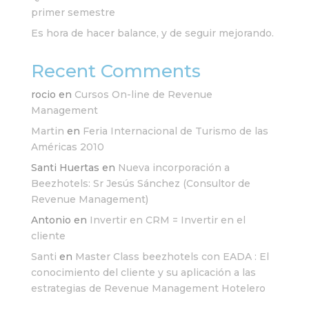
primer semestre
Es hora de hacer balance, y de seguir mejorando.
Recent Comments
rocio
en
Cursos On-line de Revenue
Management
Martin
en
Feria Internacional de Turismo de las
Américas 2010
Santi Huertas
en
Nueva incorporación a
Beezhotels: Sr Jesús Sánchez (Consultor de
Revenue Management)
Antonio
en
Invertir en CRM = Invertir en el
cliente
Santi
en
Master Class beezhotels con EADA : El
conocimiento del cliente y su aplicación a las
estrategias de Revenue Management Hotelero