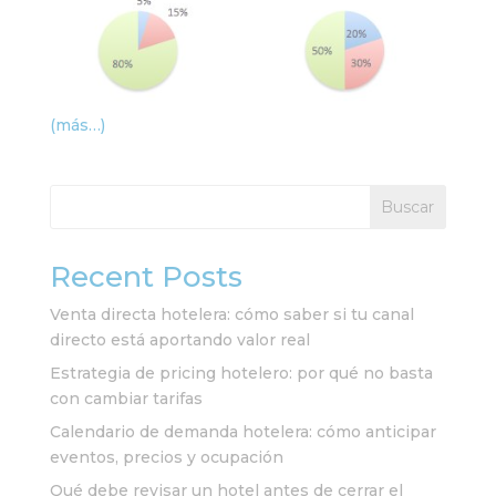
(más…)
Buscar
Recent Posts
Venta directa hotelera: cómo saber si tu canal
directo está aportando valor real
Estrategia de pricing hotelero: por qué no basta
con cambiar tarifas
Calendario de demanda hotelera: cómo anticipar
eventos, precios y ocupación
Qué debe revisar un hotel antes de cerrar el