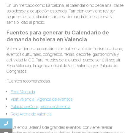
En un mercado como Barcelona, el calendario no debe analizarse
solo desde la ocupación esperada. También conviene revisar
segmentos, antelación, canales, demanda internacional y
sensibilidad al precio.
Fuentes para generar tu Calendario de
demanda hotelera en Valencia
Valencia tiene una combinación interesante de turismo urbano,
eventos culturales, congresos, ferias, deporte, gastronomía y
actividad MICE. Para hoteles de la ciudad, puede ser útil seguir
Feria Valencia, la agenda oficial de Visit Valencia y el Palacio de
Congresos.
Fuentes recomendadas:
Feria Valencia
Visit Valencia · Agenda de eventos
Palacio de Congresos de Valencia
Roig Arena de Valencia
En Valencia, además de grandes eventos, conviene revisar
periodos de alta atracción turística, fines de semana especiales y