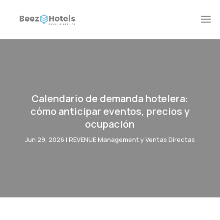
Calendario de demanda hotelera:
cómo anticipar eventos, precios y
ocupación
Jun 29, 2026
|
REVENUE Management y Ventas Directas