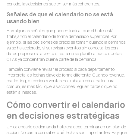
periodo, las decisiones suelen ser más coherentes.
Señales de que el calendario no se está
usando bien
Hay algunas señales que pueden indicar que el hotel está
trabajando el calendario de forma demasiado superficial. Por
ejemplo, si las decisiones de precio se toman cuando la demanda
ya se ha acelerado, si se revisan eventos sin conectarlos con
datos propios o si la venta directa no se planifica hasta que las
OTAs ya concentran buena parte de la demanda.
También conviene revisar el proceso si cada departamento
interpreta las fechas clave de forma diferente. Cuando revenue,
marketing, dirección y ventas no trabajan con una lectura
común, es más fácil que las acciones lleguen tarde o que no
estén alineadas.
Cómo convertir el calendario
en decisiones estratégicas
Un calendario de demanda hotelera debe terminar en un plan de
acción. No basta con saber qué fechas son importantes. Hay que