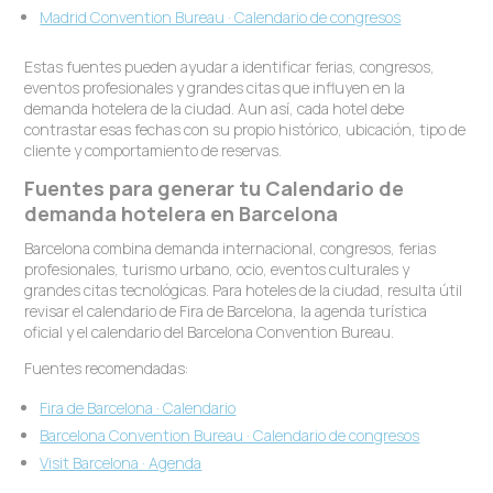
Madrid Convention Bureau · Calendario de congresos
Estas fuentes pueden ayudar a identificar ferias, congresos,
eventos profesionales y grandes citas que influyen en la
demanda hotelera de la ciudad. Aun así, cada hotel debe
contrastar esas fechas con su propio histórico, ubicación, tipo de
cliente y comportamiento de reservas.
Fuentes para generar tu Calendario de
demanda hotelera en Barcelona
Barcelona combina demanda internacional, congresos, ferias
profesionales, turismo urbano, ocio, eventos culturales y
grandes citas tecnológicas. Para hoteles de la ciudad, resulta útil
revisar el calendario de Fira de Barcelona, la agenda turística
oficial y el calendario del Barcelona Convention Bureau.
Fuentes recomendadas:
Fira de Barcelona · Calendario
Barcelona Convention Bureau · Calendario de congresos
Visit Barcelona · Agenda