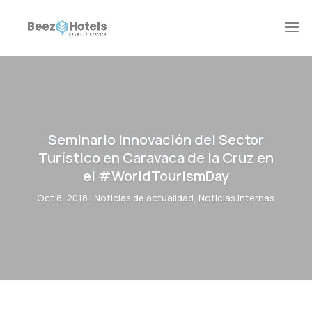
Seminario Innovación del Sector
Turístico en Caravaca de la Cruz en
el #WorldTourismDay
Oct 8, 2018
|
Noticias de actualidad
,
Noticias Internas