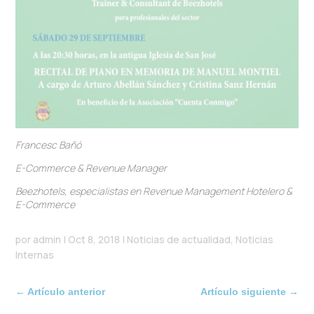
Francesc Bañó
E-Commerce
&
Revenue Manager
Beezhotels, especialistas en Revenue Management Hotelero &
E-Commerce
por
admin
|
Oct 8, 2018
|
Noticias de actualidad
,
Noticias
Internas
←
Artículo anterior
Artículo siguiente
→