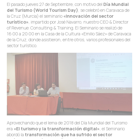
El pasado jueves 27 de Septiembre, con motivo del
Día Mundial
del Turismo (World Tourism Day)
, se celebró en Caravaca de
la Cruz (Murcia) el seminario
«Innovación del sector
turístico»
, impartido por José Navarro, nuestro CEO & Director
of Revenue: Consulting & Training. El Seminario se realizó de
16:00 a 20:00 en la Casa de la Cultura «Emilio Sáez» de Caravaca
de la Cruz, donde asistieron, entre otros, varios profesionales del
sector turístico.
Aprovechando que el lema de 2018 del Día Mundial del Turismo
era
«El turismo y la transformación digital»
, el Seminario
abordó la
transformación que ha sufrido el sector