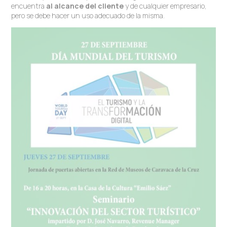
encuentra
al alcance del cliente
y de cualquier empresario,
pero se debe hacer un uso adecuado de la misma.