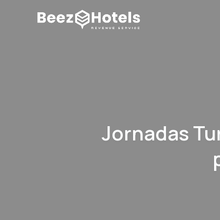
Jornadas Tu