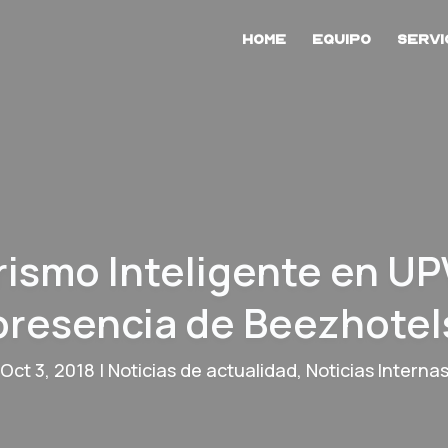
Home
Equipo
Servi
rismo Inteligente en UP
presencia de Beezhotel
Oct 3, 2018
|
Noticias de actualidad
,
Noticias Interna