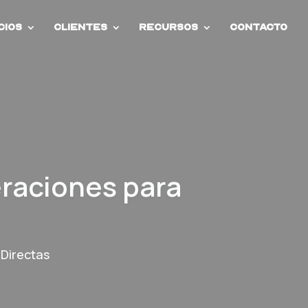
cios
Clientes
Recursos
Contacto
eraciones para
Directas