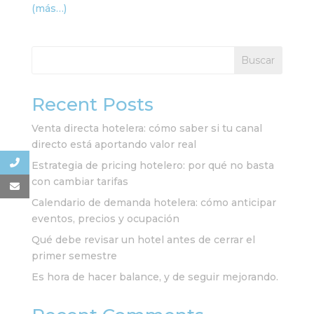
(más…)
Buscar
Recent Posts
Venta directa hotelera: cómo saber si tu canal
directo está aportando valor real
Estrategia de pricing hotelero: por qué no basta
con cambiar tarifas
Calendario de demanda hotelera: cómo anticipar
eventos, precios y ocupación
Qué debe revisar un hotel antes de cerrar el
primer semestre
Es hora de hacer balance, y de seguir mejorando.