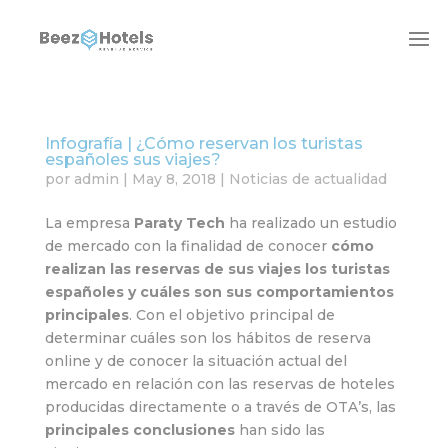
Infografía | ¿Cómo reservan los turistas
españoles sus viajes?
por
admin
|
May 8, 2018
|
Noticias de actualidad
La empresa
Paraty Tech
ha realizado un estudio
de mercado con la finalidad de conocer
cómo
realizan las reservas de sus viajes los turistas
españoles y cuáles son sus comportamientos
principales
. Con el objetivo principal de
determinar cuáles son los hábitos de reserva
online y de conocer la situación actual del
mercado en relación con las reservas de hoteles
producidas directamente o a través de OTA’s, las
principales conclusiones
han sido las