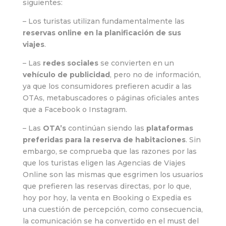
siguientes:
– Los turistas utilizan fundamentalmente las
reservas online en la planificación de sus
viajes
.
– Las
redes sociales
se convierten en un
vehículo de publicidad
, pero no de información,
ya que los consumidores prefieren acudir a las
OTAs, metabuscadores o páginas oficiales antes
que a Facebook o Instagram.
– Las
OTA’s
continúan siendo las
plataformas
preferidas para la reserva de habitaciones
. Sin
embargo, se comprueba que las razones por las
que los turistas eligen las Agencias de Viajes
Online son las mismas que esgrimen los usuarios
que prefieren las reservas directas, por lo que,
hoy por hoy, la venta en Booking o Expedia es
una cuestión de percepción, como consecuencia,
la comunicación se ha convertido en el must del