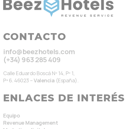
CONTACTO
info@beezhotels.com
(+34) 963 285 409
Calle Eduardo Boscá Nº 14, Pº 1,
Pª 6. 46023 –
Valencia
(España).
ENLACES DE INTERÉS
Equipo
Revenue Management