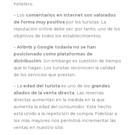
hotelero.
– Los
comentarios en Internet son valorados
de forma muy positiva
por los turistas. La
reputación online debe ser, por tanto, uno de los
objetivos de todos los establecimientos.
–
Airbnb y Google todavía no se han
posicionado como plataformas de
distribución
. Sin embargo es cuestión de tiempo
que lo hagan. Los turistas reconocen la calidad
de los servicios que prestan.
– La
edad del turista
es uno de los
grandes
aliados de la venta directa
. Las reservas
directas aumentan en la medida en la que
aumenta la edad del consumidor. Este hecho
está unido a la repetición de compra. Fidelizar a
los más mayores nos permitirá incrementar las
ventas en nuestro site.