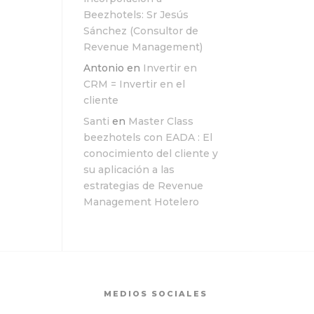
Beezhotels: Sr Jesús
Sánchez (Consultor de
Revenue Management)
Antonio
en
Invertir en
CRM = Invertir en el
cliente
Santi
en
Master Class
beezhotels con EADA : El
conocimiento del cliente y
su aplicación a las
estrategias de Revenue
Management Hotelero
MEDIOS SOCIALES