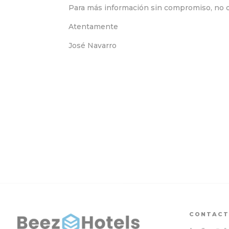
Para más información sin compromiso, no 
Atentamente
José Navarro
CONTAC