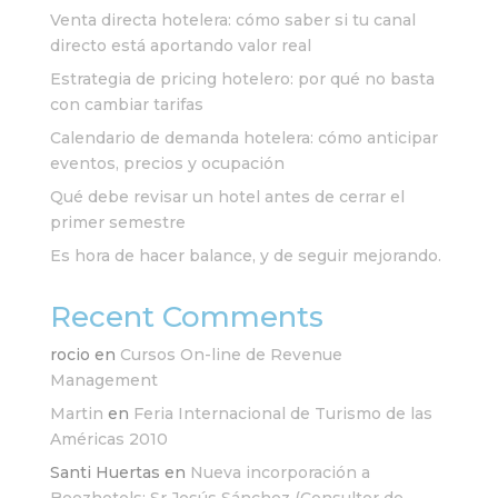
Venta directa hotelera: cómo saber si tu canal
directo está aportando valor real
Estrategia de pricing hotelero: por qué no basta
con cambiar tarifas
Calendario de demanda hotelera: cómo anticipar
eventos, precios y ocupación
Qué debe revisar un hotel antes de cerrar el
primer semestre
Es hora de hacer balance, y de seguir mejorando.
Recent Comments
rocio
en
Cursos On-line de Revenue
Management
Martin
en
Feria Internacional de Turismo de las
Américas 2010
Santi Huertas
en
Nueva incorporación a