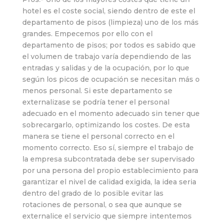
hotel es el coste social, siendo dentro de este el
departamento de pisos (limpieza) uno de los más
grandes. Empecemos por ello con el
departamento de pisos; por todos es sabido que
el volumen de trabajo varía dependiendo de las
entradas y salidas y de la ocupación, por lo que
según los picos de ocupación se necesitan más o
menos personal. Si este departamento se
externalizase se podría tener el personal
adecuado en el momento adecuado sin tener que
sobrecargarlo, optimizando los costes. De esta
manera se tiene el personal correcto en el
momento correcto. Eso sí, siempre el trabajo de
la empresa subcontratada debe ser supervisado
por una persona del propio establecimiento para
garantizar el nivel de calidad exigida, la idea seria
dentro del grado de lo posible evitar las
rotaciones de personal, o sea que aunque se
externalice el servicio que siempre intentemos