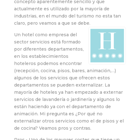
concepto aparentemente sencillo y que
actualmente es utilizado por la mayoría de
industrias, en el mundo del turismo no esta tan
claro, pero veamos a que se debe.
Un hotel como empresa del
sector servicios está formado
por diferentes departamentos,
en los establecimientos
hoteleros podemos encontrar
(recepción, cocina, pisos, bares, animación,…)
algunos de los servicios que ofrecen estos
departamentos se pueden externalizar. La
mayoría de hoteles ya han empezado a externar
servicios de lavandería o jardinería y algunos lo
están haciendo ya con el departamento de
animación. Mi pregunta es ¿Por qué no
externalizar otros servicios como el de pisos y el
de cocina? Veamos pros y contras.
Pros.- Uno de los mayores costes que tiene un