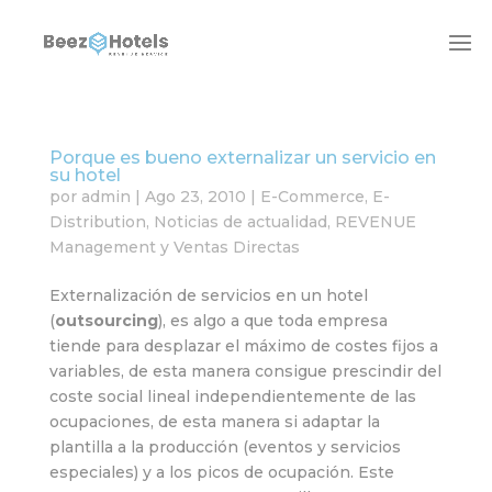
Porque es bueno externalizar un servicio en
su hotel
por
admin
|
Ago 23, 2010
|
E-Commerce
,
E-
Distribution
,
Noticias de actualidad
,
REVENUE
Management y Ventas Directas
Externalización de servicios en un hotel
(
outsourcing
), es algo a que toda empresa
tiende para desplazar el máximo de costes fijos a
variables, de esta manera consigue prescindir del
coste social lineal independientemente de las
ocupaciones, de esta manera si adaptar la
plantilla a la producción (eventos y servicios
especiales) y a los picos de ocupación. Este