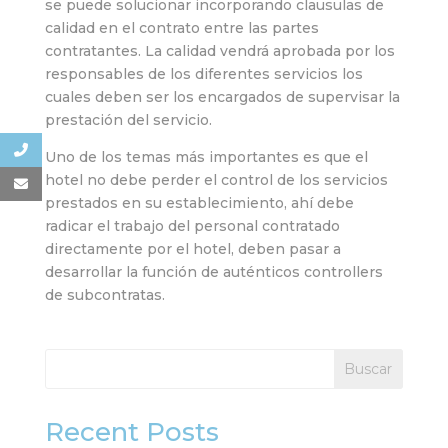
se puede solucionar incorporando clausulas de
calidad en el contrato entre las partes
contratantes. La calidad vendrá aprobada por los
responsables de los diferentes servicios los
cuales deben ser los encargados de supervisar la
prestación del servicio.
Uno de los temas más importantes es que el
hotel no debe perder el control de los servicios
prestados en su establecimiento, ahí debe
radicar el trabajo del personal contratado
directamente por el hotel, deben pasar a
desarrollar la función de auténticos controllers
de subcontratas.
Buscar
Recent Posts