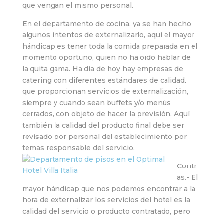
que vengan el mismo personal.
En el departamento de cocina, ya se han hecho
algunos intentos de externalizarlo, aquí el mayor
hándicap es tener toda la comida preparada en el
momento oportuno, quien no ha oído hablar de
la quita gama. Ha día de hoy hay empresas de
catering con diferentes estándares de calidad,
que proporcionan servicios de externalización,
siempre y cuando sean buffets y/o menús
cerrados, con objeto de hacer la previsión. Aquí
también la calidad del producto final debe ser
revisado por personal del establecimiento por
temas responsable del servicio.
Contr
as.- El
mayor hándicap que nos podemos encontrar a la
hora de externalizar los servicios del hotel es la
calidad del servicio o producto contratado, pero