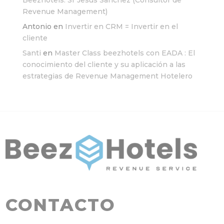
Beezhotels: Sr Jesús Sánchez (Consultor de
Revenue Management)
Antonio
en
Invertir en CRM = Invertir en el
cliente
Santi
en
Master Class beezhotels con EADA : El
conocimiento del cliente y su aplicación a las
estrategias de Revenue Management Hotelero
CONTACTO