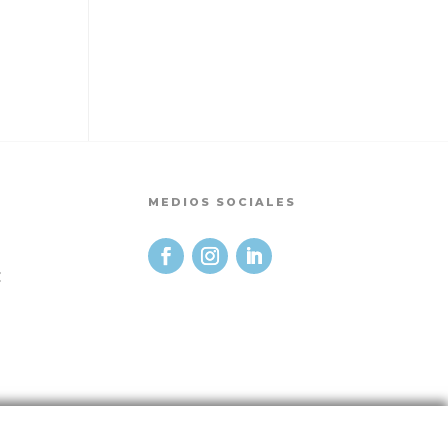
MEDIOS SOCIALES
t