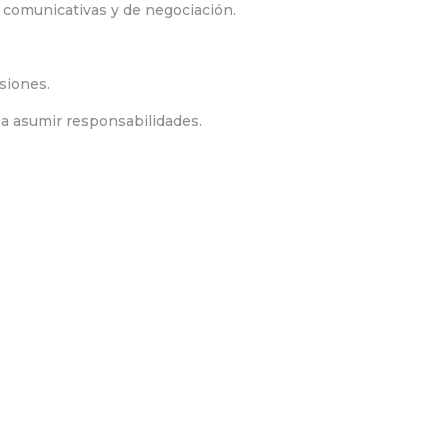
s comunicativas y de negociación.
siones.
 a asumir responsabilidades.