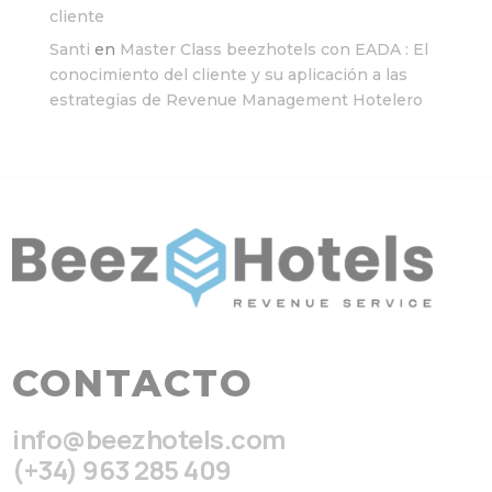
cliente
Santi
en
Master Class beezhotels con EADA : El
conocimiento del cliente y su aplicación a las
estrategias de Revenue Management Hotelero
CONTACTO
info@beezhotels.com
(+34) 963 285 409