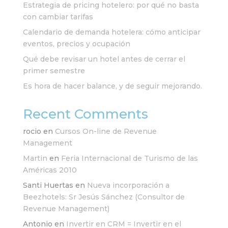
Estrategia de pricing hotelero: por qué no basta
con cambiar tarifas
Calendario de demanda hotelera: cómo anticipar
eventos, precios y ocupación
Qué debe revisar un hotel antes de cerrar el
primer semestre
Es hora de hacer balance, y de seguir mejorando.
Recent Comments
rocio
en
Cursos On-line de Revenue
Management
Martin
en
Feria Internacional de Turismo de las
Américas 2010
Santi Huertas
en
Nueva incorporación a
Beezhotels: Sr Jesús Sánchez (Consultor de
Revenue Management)
Antonio
en
Invertir en CRM = Invertir en el