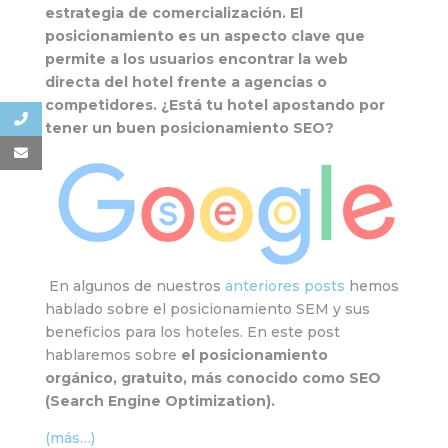
estrategia de comercialización. El
posicionamiento es un aspecto clave que
permite a los usuarios encontrar la web
directa del hotel frente a agencias o
competidores. ¿Está tu hotel apostando por
tener un buen posicionamiento SEO?
En algunos de nuestros
anteriores posts
hemos
hablado sobre el posicionamiento SEM y sus
beneficios para los hoteles. En este post
hablaremos sobre
el posicionamiento
orgánico, gratuito, más conocido como SEO
(Search Engine Optimization).
(más…)