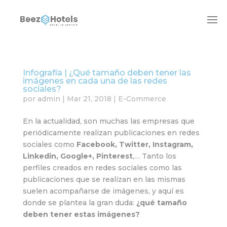
Infografía | ¿Qué tamaño deben tener las
imágenes en cada una de las redes
sociales?
por
admin
|
Mar 21, 2018
|
E-Commerce
En la actualidad, son muchas las empresas que
periódicamente realizan publicaciones en redes
sociales como
Facebook, Twitter, Instagram,
Linkedin, Google+, Pinterest
,… Tanto los
perfiles creados en redes sociales como las
publicaciones que se realizan en las mismas
suelen acompañarse de imágenes, y aquí es
donde se plantea la gran duda:
¿qué tamaño
deben tener estas imágenes?