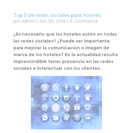
Top 5 de redes sociales para hoteles
por
admin
|
Jun 30, 2016
|
E-Commerce
¿Es necesario que los hoteles estén en todas
las redes sociales? ¿Puede ser importante
para mejorar la comunicación o imagen de
marca de los hoteles? En la actualidad resulta
imprescindible tener presencia en las redes
sociales e interactuar con los clientes.