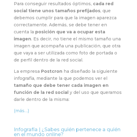
Para conseguir resultados óptimos,
cada red
social tiene unos tamaños prefijados
, que
debemos cumplir para que la imagen aparezca
correctamente. Además, se debe tener en
cuenta la
posición que va a ocupar esta
imagen
. Es decir, no tiene el mismo tamaño una
imagen que acompaña una publicación, que otra
que vaya a ser utilizada como foto de portada o
de perfil dentro de la red social.
La empresa
Postcron
ha diseñado la siguiente
infografía, mediante la que podemos ver el
tamaño que debe tener cada imagen en
función de la red social
y del uso que queramos
darle dentro de la misma:
(más…)
Infografía | ¿Sabes quién pertenece a quién
en el mundo online?