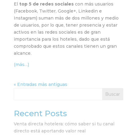
El
top 5 de redes sociales
con más usuarios
(Facebook, Twitter, Google+, Linkedin e
Instagram) suman más de dos millones y medio
de usuarios, por lo que, tener presencia y estar
activos en las redes sociales es de gran
importancia para los hoteles, dado que está
comprobado que estos canales tienen un gran
alcance.
(más…)
« Entradas más antiguas
Buscar
Recent Posts
Venta directa hotelera: cómo saber si tu canal
directo está aportando valor real