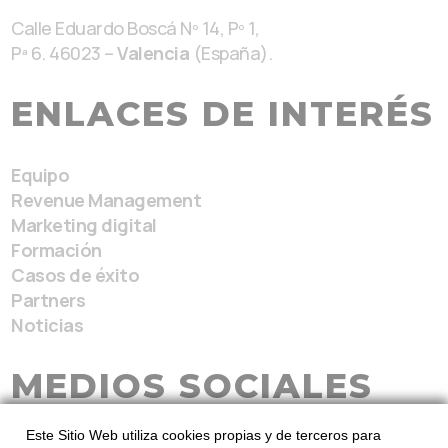
Calle Eduardo Boscá Nº 14, Pº 1,
Pª 6. 46023 –
Valencia
(España).
ENLACES DE INTERÉS
Equipo
Revenue Management
Marketing digital
Formación
Casos de éxito
Partners
Noticias
MEDIOS SOCIALES
Este Sitio Web utiliza cookies propias y de terceros para