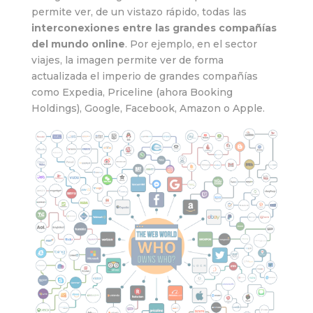
permite ver, de un vistazo rápido, todas las
interconexiones entre las grandes compañías
del mundo online
. Por ejemplo, en el sector
viajes, la imagen permite ver de forma
actualizada el imperio de grandes compañías
como Expedia, Priceline (ahora Booking
Holdings), Google, Facebook, Amazon o Apple.