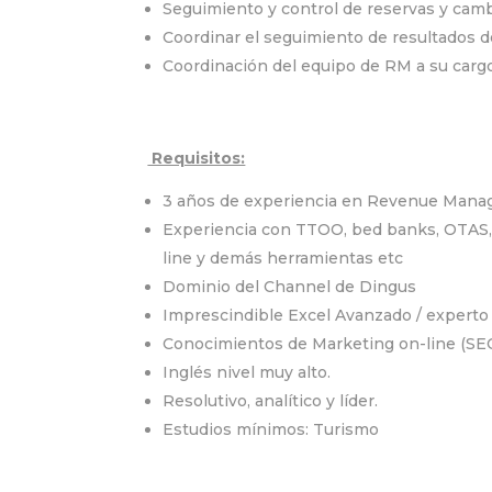
Seguimiento y control de reservas y cambi
Coordinar el seguimiento de resultados 
Coordinación del equipo de RM a su cargo
Requisitos:
3 años de experiencia en Revenue Mana
Experiencia con TTOO, bed banks, OTAS,
line y demás herramientas etc
Dominio del Channel de Dingus
Imprescindible Excel Avanzado / experto
Conocimientos de Marketing on-line (SE
Inglés nivel muy alto.
Resolutivo, analítico y líder.
Estudios mínimos: Turismo