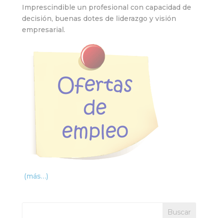
Imprescindible un profesional con capacidad de
decisión, buenas dotes de liderazgo y visión
empresarial.
(más…)
Buscar