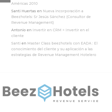
Américas 2010
Santi Huertas
en
Nueva incorporación a
Beezhotels: Sr Jesús Sánchez (Consultor de
Revenue Management)
Antonio
en
Invertir en CRM = Invertir en el
cliente
Santi
en
Master Class beezhotels con EADA : El
conocimiento del cliente y su aplicación a las
estrategias de Revenue Management Hotelero