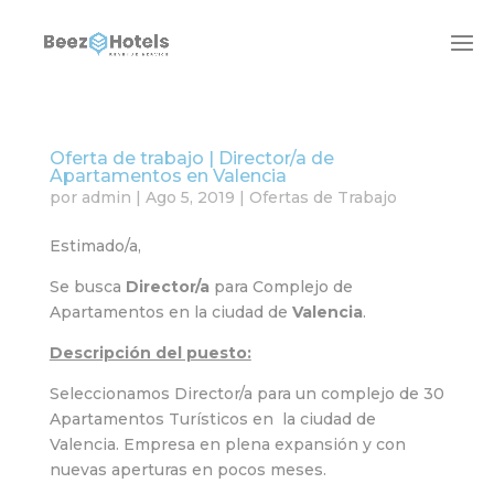
Oferta de trabajo | Director/a de
Apartamentos en Valencia
por
admin
|
Ago 5, 2019
|
Ofertas de Trabajo
Estimado/a,
Se busca
Director/a
para Complejo de
Apartamentos en la ciudad de
Valencia
.
Descripción del puesto:
Seleccionamos Director/a para un complejo de 30
Apartamentos Turísticos en la ciudad de
Valencia. Empresa en plena expansión y con
nuevas aperturas en pocos meses.