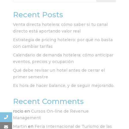
Recent Posts
Venta directa hotelera: cómo saber si tu canal
directo está aportando valor real
Estrategia de pricing hotelero: por qué no basta
con cambiar tarifas
Calendario de demanda hotelera: cómo anticipar
eventos, precios y ocupación
Qué debe revisar un hotel antes de cerrar el
primer semestre
Es hora de hacer balance, y de seguir mejorando.
Recent Comments
rocio
en
Cursos On-line de Revenue
Management
Martin
en
Feria Internacional de Turismo de las