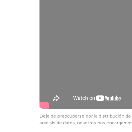
Deje de preocuparse por la distribución de
análisis de datos, nosotros nos encargamos