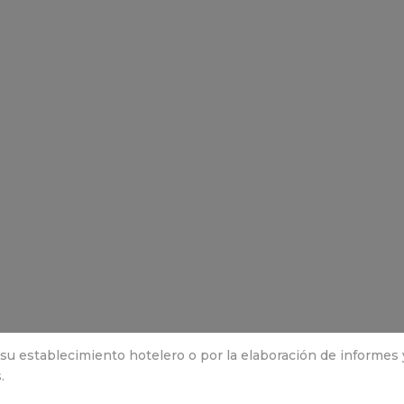
 su establecimiento hotelero o por la elaboración de informes 
.