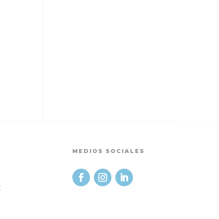
MEDIOS SOCIALES
t