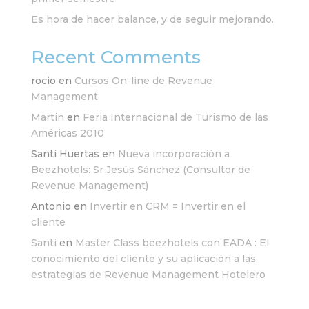
Es hora de hacer balance, y de seguir mejorando.
Recent Comments
rocio
en
Cursos On-line de Revenue
Management
Martin
en
Feria Internacional de Turismo de las
Américas 2010
Santi Huertas
en
Nueva incorporación a
Beezhotels: Sr Jesús Sánchez (Consultor de
Revenue Management)
Antonio
en
Invertir en CRM = Invertir en el
cliente
Santi
en
Master Class beezhotels con EADA : El
conocimiento del cliente y su aplicación a las
estrategias de Revenue Management Hotelero