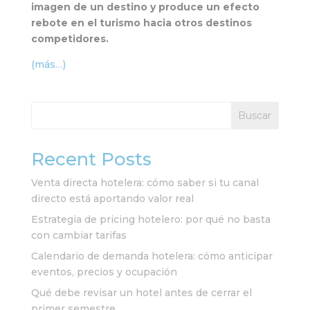
imagen de un destino y produce un efecto
rebote en el turismo hacia otros destinos
competidores.
(más…)
Buscar
Recent Posts
Venta directa hotelera: cómo saber si tu canal
directo está aportando valor real
Estrategia de pricing hotelero: por qué no basta
con cambiar tarifas
Calendario de demanda hotelera: cómo anticipar
eventos, precios y ocupación
Qué debe revisar un hotel antes de cerrar el
primer semestre