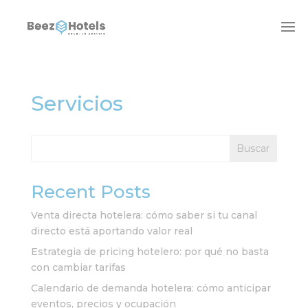
Servicios
Buscar
Recent Posts
Venta directa hotelera: cómo saber si tu canal
directo está aportando valor real
Estrategia de pricing hotelero: por qué no basta
con cambiar tarifas
Calendario de demanda hotelera: cómo anticipar
eventos, precios y ocupación