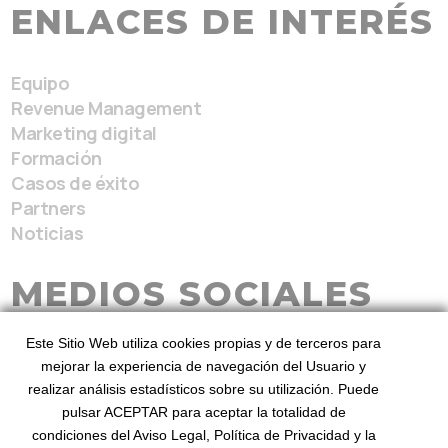
ENLACES DE INTERÉS
Equipo
Revenue Management
Marketing digital
Formación
Casos de éxito
Partners
Noticias
MEDIOS SOCIALES
Este Sitio Web utiliza cookies propias y de terceros para
mejorar la experiencia de navegación del Usuario y
realizar análisis estadísticos sobre su utilización. Puede
pulsar ACEPTAR para aceptar la totalidad de
condiciones del Aviso Legal, Política de Privacidad y la