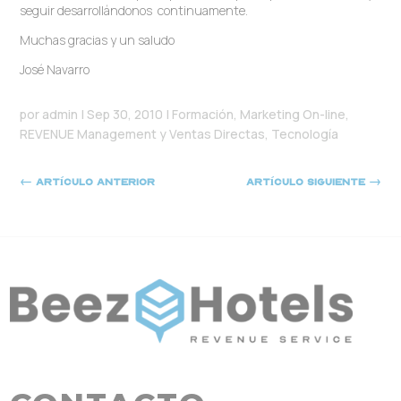
seguir desarrollándonos continuamente.
Muchas gracias y un saludo
José Navarro
por
admin
|
Sep 30, 2010
|
Formación
,
Marketing On-line
,
REVENUE Management y Ventas Directas
,
Tecnología
←
Artículo anterior
Artículo siguiente
→