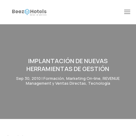
IMPLANTACIÓN DE NUEVAS
HERRAMIENTAS DE GESTIÓN
Sep 30, 2010
|
Formación
,
Marketing On-line
,
REVENUE
Management y Ventas Directas
,
Tecnología