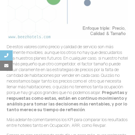
De estos valores como precio y calidad de servicio son más
ágilmente movibles, aunque los otros no hay que descuidarlos
para nuestros planes futuros. En cualquier caso, si nuestro hotel
es más pequeño que otro competidor, el factor tamaño puede
influir claramente en las estrategias de precios por la falta de
cantidad de habitaciones por vender en cada caso. Quizás no
necesitamos bajar tanto los precios como el otro que necesita
llenar más habitaciones, o quizás no tenemos tanta ocupación
porque hay grupos grandes que no podemos alojar.
Preguntas y
respuestas como estas, están en continuo movimiento y
análisis para tomar las decisiones más rentables, y por lo
tanto merece su tiempo de reflexión
.
Más adelante comentaremos los KPI para comparar los resultados
entre hoteles tanto en Ocupación, ARR, como Revpar.