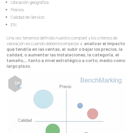
Ubicación geográfica
Precios
Calidad de Servicio
Etc
Una vez tenemos definido nuestro compset y los criterios de
valoración es cuando debemos empezar a
analizar el impacto
que tendría en las ventas, el subir o bajar los precios, la
calidad, o aumentar las instalaciones, la categoría, el
tamaño,… tanto a nivel estratégico a corto, medio como
largo plazo.