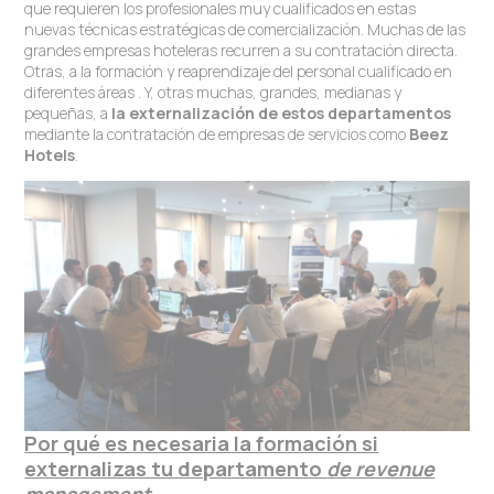
que requieren los profesionales muy cualificados en estas
nuevas técnicas estratégicas de comercialización. Muchas de las
grandes empresas hoteleras recurren a su contratación directa.
Otras, a la formación y reaprendizaje del personal cualificado en
diferentes áreas . Y, otras muchas, grandes, medianas y
pequeñas, a
la externalización de estos departamentos
mediante la contratación de empresas de servicios como
Beez
Hotels
.
Por qué es necesaria la formación si
externalizas tu departamento
de revenue
management