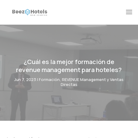
¿Cuál es la mejor formación de
revenue management para hoteles?
Jun 7, 2023
|
Formación
,
REVENUE Management y Ventas
Directas