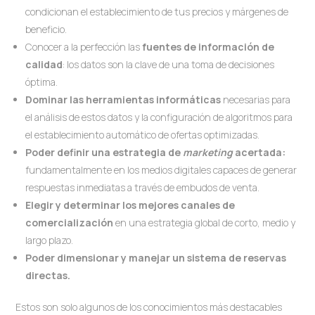
condicionan el establecimiento de tus precios y márgenes de
beneficio.
Conocer a la perfección las
fuentes de información de
calidad
: los datos son la clave de una toma de decisiones
óptima.
Dominar las herramientas informáticas
necesarias para
el análisis de estos datos y la configuración de algoritmos para
el establecimiento automático de ofertas optimizadas.
Poder definir una estrategia de
marketing
acertada:
fundamentalmente en los medios digitales capaces de generar
respuestas inmediatas a través de embudos de venta.
Elegir y determinar los mejores canales de
comercialización
en una estrategia global de corto, medio y
largo plazo.
Poder dimensionar y manejar un sistema de reservas
directas.
Estos son solo algunos de los conocimientos más destacables