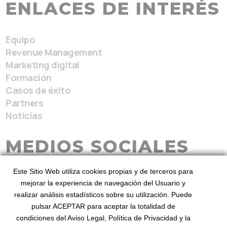
ENLACES DE INTERÉS
Equipo
Revenue Management
Marketing digital
Formación
Casos de éxito
Partners
Noticias
MEDIOS SOCIALES
Este Sitio Web utiliza cookies propias y de terceros para
mejorar la experiencia de navegación del Usuario y
realizar análisis estadísticos sobre su utilización. Puede
pulsar ACEPTAR para aceptar la totalidad de
condiciones del Aviso Legal, Política de Privacidad y la