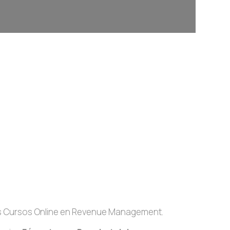
ros Cursos Online en Revenue Management.