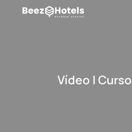
Vídeo | Curs