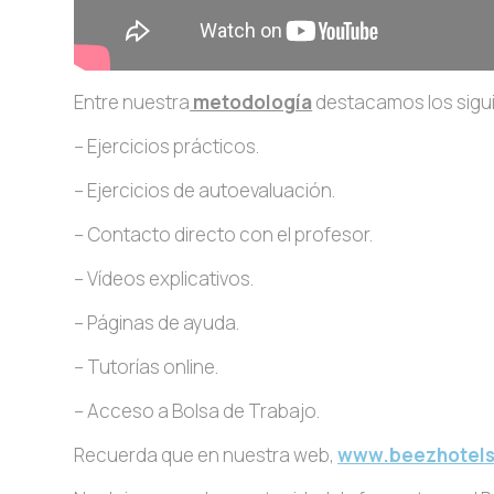
Entre nuestra
metodología
destacamos los sigu
– Ejercicios prácticos.
– Ejercicios de autoevaluación.
– Contacto directo con el profesor.
– Vídeos explicativos.
– Páginas de ayuda.
– Tutorías online.
– Acceso a Bolsa de Trabajo.
Recuerda que en nuestra web,
www.beezhotel