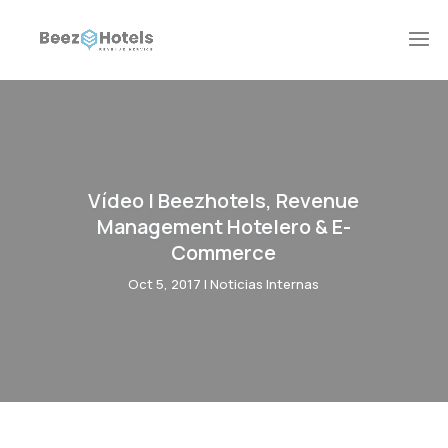
Vídeo | Beezhotels, Revenue
Management Hotelero & E-
Commerce
Oct 5, 2017
|
Noticias Internas