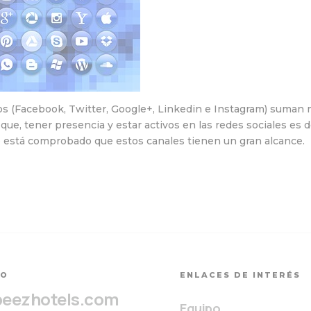
s (Facebook, Twitter, Google+, Linkedin e Instagram) suman
 que, tener presencia y estar activos en las redes sociales es 
e está comprobado que estos canales tienen un gran alcance.
TO
ENLACES DE INTERÉS
beezhotels.com
Equipo