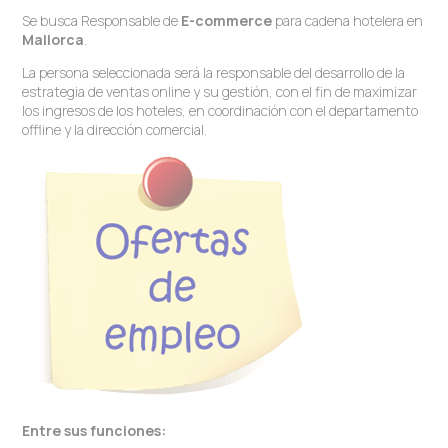
Se busca Responsable de
E-commerce
para cadena hotelera en
Mallorca
.
La persona seleccionada será la responsable del desarrollo de la
estrategia de ventas online y su gestión, con el fin de maximizar
los ingresos de los hoteles, en coordinación con el departamento
offline y la dirección comercial.
Entre sus funciones: