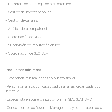
– Desarrollo de estrategia de precios online.
– Gestión de inventario online.
– Gestión de canales.
– Análisis de la competencia.
– Coordinación de RRSS.
– Supervisión de Reputación online.
– Coordinación de SEO, SEM.
Requisitos mínimos:
· Experiencia mínima 2 años en puesto similar.
· Persona dinámica, con capacidad de análisis, organizada y con
iniciativa.
· Especialista en comercialización online, SEO, SEM, SMO.
· Conocimientos de Revenue Management y potenciación de la