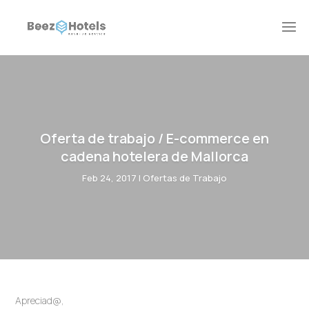
Oferta de trabajo / E-commerce en
cadena hotelera de Mallorca
Feb 24, 2017
|
Ofertas de Trabajo
Apreciad@,