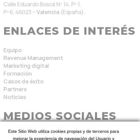
Calle Eduardo Boscá Nº 14, Pº 1,
Pª 6. 46023 –
Valencia
(España).
ENLACES DE INTERÉS
Equipo
Revenue Management
Marketing digital
Formación
Casos de éxito
Partners
Noticias
MEDIOS SOCIALES
Este Sitio Web utiliza cookies propias y de terceros para
mejorar la experiencia de navegación del Usuario y