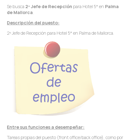
Se busca
2º Jefe de Recepción
para Hotel 5* en
Palma
de
Mallorca
.
Descripción del puesto:
2º Jefe de Recepción para Hotel 5* en Palma de Mallorca.
Entre sus funciones a desempeñar:
Tareas propias del puesto (front office/back office), como por