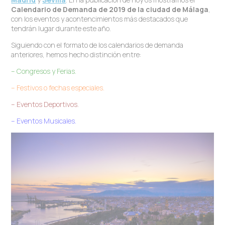
Calendario de Demanda de 2019 de la ciudad de Málaga
,
con los eventos y acontencimientos más destacados que
tendrán lugar durante este año.
Siguiendo con el formato de los calendarios de demanda
anteriores, hemos hecho distinción entre:
– Congresos y Ferias.
– Festivos o fechas especiales.
– Eventos Deportivos.
– Eventos Musicales.