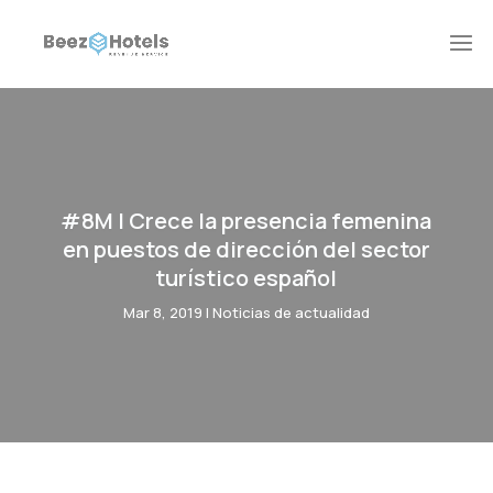
#8M | Crece la presencia femenina
en puestos de dirección del sector
turístico español
Mar 8, 2019
|
Noticias de actualidad